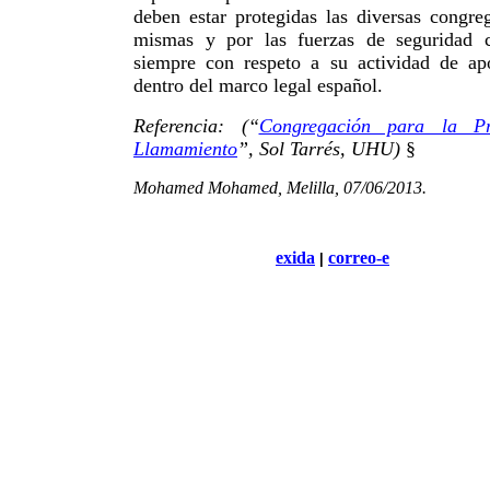
deben estar protegidas las diversas congre
mismas y por las fuerzas de seguridad 
siempre con respeto a su actividad de apo
dentro del marco legal español.
Referencia: (“
Congregación para la P
Llamamiento
”, Sol Tarrés, UHU)
§
Mohamed Mohamed, Melilla, 07/06/2013.
exida
correo-e
|